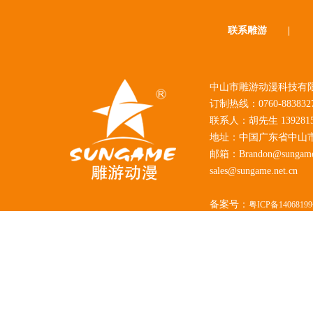
联系雕游
|
中山市雕游动漫科技有限
订制热线：0760-883832
联系人：胡先生 1392815
地址：中国广东省中山
邮箱：Brandon@sungame.
sales@sungame.net.cn
备案号：
粤ICP备1406819