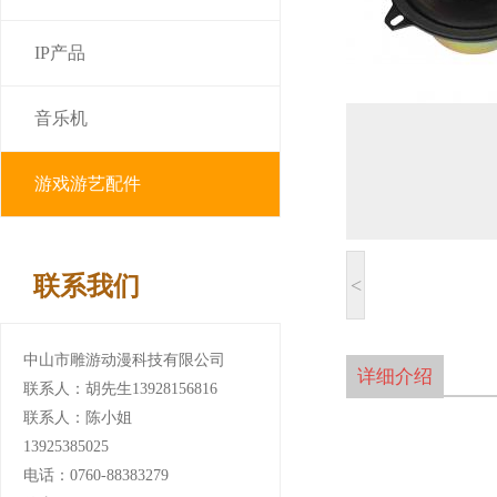
IP产品
音乐机
游戏游艺配件
联系我们
<
中山市雕游动漫科技有限公司
详细介绍
联系人：胡先生13928156816
联系人：陈小姐
13925385025
电话：0760-88383279