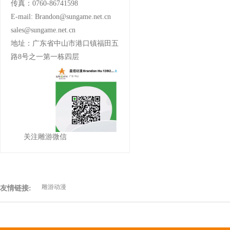
传真：0760-86741598
E-mail: Brandon@sungame.net.cn
sales@sungame.net.cn
地址：广东省中山市港口镇福田五
路8号之一第一栋四层
关注雕游微信
雕游动漫
友情链接: