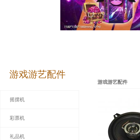
游戏游艺配件
游戏游艺配件
摇摆机
彩票机
礼品机