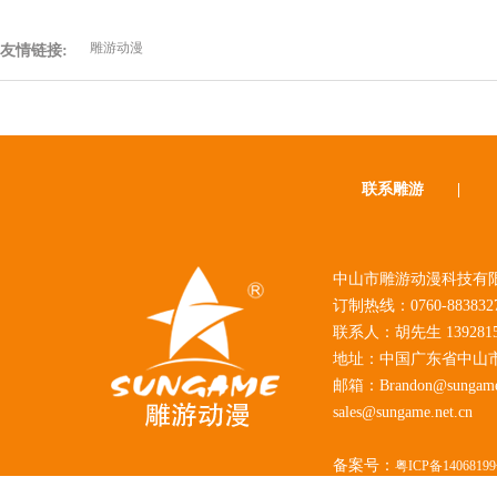
雕游动漫
友情链接:
联系雕游
|
中山市雕游动漫科技有限
订制热线：0760-883832
联系人：胡先生 1392815
地址：中国广东省中山
邮箱：Brandon@sungame.
sales@sungame.net.cn
备案号：
粤ICP备1406819