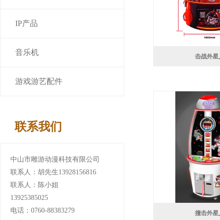
IP产品
音乐机
击战外星
游戏游艺配件
联系我们
中山市雕游动漫科技有限公司
联系人：胡先生13928156816
联系人：陈小姐
13925385025
电话：0760-88383279
撞击外星