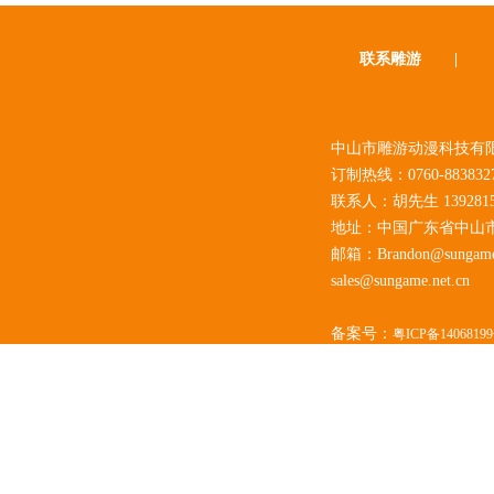
联系雕游
|
中山市雕游动漫科技有限
订制热线：0760-883832
联系人：胡先生 1392815
地址：中国广东省中山
邮箱：Brandon@sungame.
sales@sungame.net.cn
备案号：
粤ICP备1406819