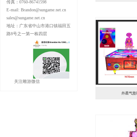
传真：0760-86741598
E-mail: Brandon@sungame.net.cn
sales@sungame.net.cn
地址：广东省中山市港口镇福田五
路8号之一第一栋四层
关注雕游微信
外星气垫